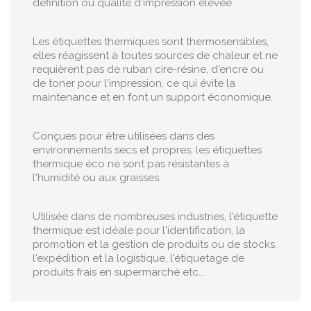
définition ou qualité d'impression élevée.
Les étiquettes thermiques sont thermosensibles,
elles réagissent à toutes sources de chaleur et ne
requièrent pas de ruban cire-résine, d'encre ou
de toner pour l'impression, ce qui évite la
maintenance et en font un support économique.
Conçues pour être utilisées dans des
environnements secs et propres, les étiquettes
thermique éco ne sont pas résistantes à
l'humidité ou aux graisses.
Utilisée dans de nombreuses industries, l'étiquette
thermique est idéale pour l'identification, la
promotion et la gestion de produits ou de stocks,
l'expédition et la logistique, l'étiquetage de
produits frais en supermarché etc...