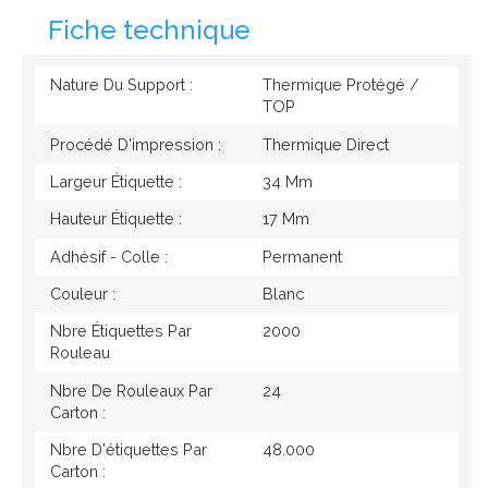
Fiche technique
Nature Du Support :
Thermique Protégé /
TOP
Procédé D'impression :
Thermique Direct
Largeur Étiquette :
34 Mm
Hauteur Étiquette :
17 Mm
Adhésif - Colle :
Permanent
Couleur :
Blanc
Nbre Étiquettes Par
2000
Rouleau
Nbre De Rouleaux Par
24
Carton :
Nbre D'étiquettes Par
48.000
Carton :