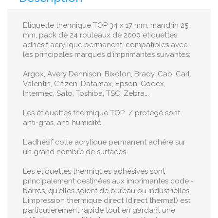
Etiquette thermique TOP 34 x 17 mm, mandrin 25
mm, pack de 24 rouleaux de 2000 etiquettes
adhésif acrylique permanent, compatibles avec
les principales marques d'imprimantes suivantes:
Argox, Avery Dennison, Bixolon, Brady, Cab, Carl
Valentin, Citizen, Datamax, Epson, Godex,
Intermec, Sato, Toshiba, TSC, Zebra...
Les étiquettes thermique TOP / protégé sont
anti-gras, anti humidité.
L'adhésif colle acrylique permanent adhère sur
un grand nombre de surfaces.
Les étiquettes thermiques adhésives sont
principalement destinées aux imprimantes code -
barres, qu'elles soient de bureau ou industrielles.
L'impression thermique direct (direct thermal) est
particulièrement rapide tout en gardant une