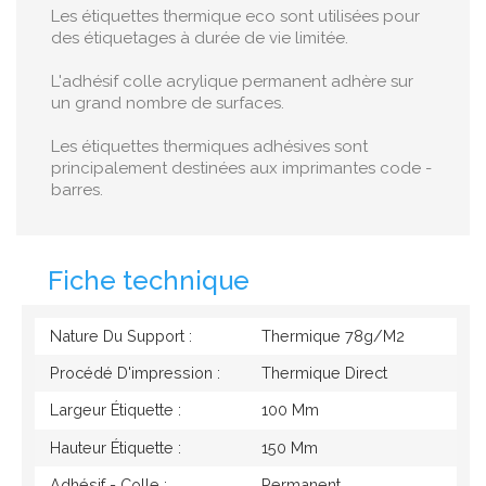
Les étiquettes thermique eco sont utilisées pour
des étiquetages à durée de vie limitée.
L'adhésif colle acrylique permanent adhère sur
un grand nombre de surfaces.
Les étiquettes thermiques adhésives sont
principalement destinées aux imprimantes code -
barres.
Fiche technique
Nature Du Support :
Thermique 78g/M2
Procédé D'impression :
Thermique Direct
Largeur Étiquette :
100 Mm
Hauteur Étiquette :
150 Mm
Adhésif - Colle :
Permanent