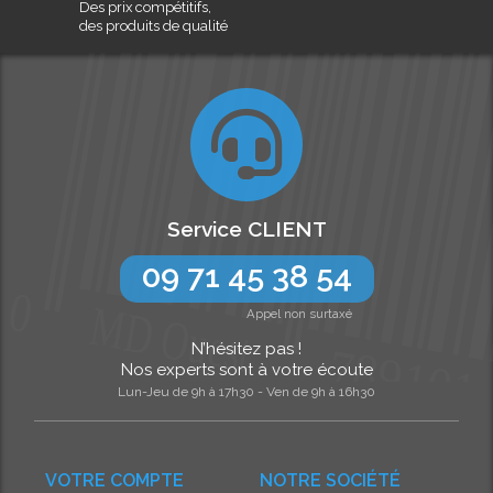
Des prix compétitifs,
des produits de qualité
Service CLIENT
09 71 45 38 54
Appel non surtaxé
N’hésitez pas !
Nos experts sont à votre écoute
Lun-Jeu de 9h à 17h30 - Ven de 9h à 16h30
VOTRE COMPTE
NOTRE SOCIÉTÉ