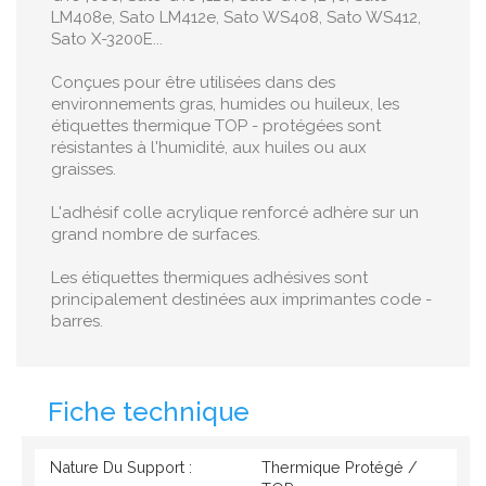
LM408e, Sato LM412e, Sato WS408, Sato WS412,
Sato X-3200E...
Conçues pour être utilisées dans des
environnements gras, humides ou huileux, les
étiquettes thermique TOP - protégées sont
résistantes à l'humidité, aux huiles ou aux
graisses.
L'adhésif colle acrylique renforcé adhère sur un
grand nombre de surfaces.
Les étiquettes thermiques adhésives sont
principalement destinées aux imprimantes code -
barres.
Fiche technique
Nature Du Support :
Thermique Protégé /