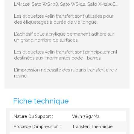
LM412e, Sato WS408, Sato WS412, Sato X-3200E...
Les étiquettes velin transfert sont utilisées pour
des étiquetages à durée de vie longue.
L'adhésif colle acrylique permanent adhère sur
un grand nombre de surfaces.
Les étiquettes velin transfert sont principalement
destinées aux imprimantes code - barres.
L'impression nécessite des rubans transfert cire /
résine.
Fiche technique
Nature Du Support :
Vélin 78g/M2
Procédé D'impression :
Transfert Thermique