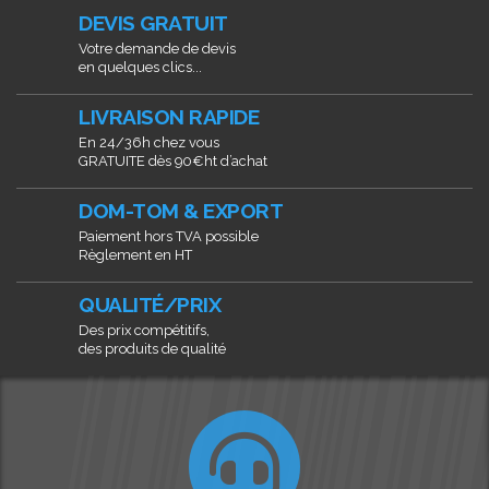
DEVIS GRATUIT
Votre demande de devis
en quelques clics...
LIVRAISON RAPIDE
En 24/36h chez vous
GRATUITE dès 90€ht d’achat
DOM-TOM & EXPORT
Paiement hors TVA possible
Règlement en HT
QUALITÉ/PRIX
Des prix compétitifs,
des produits de qualité