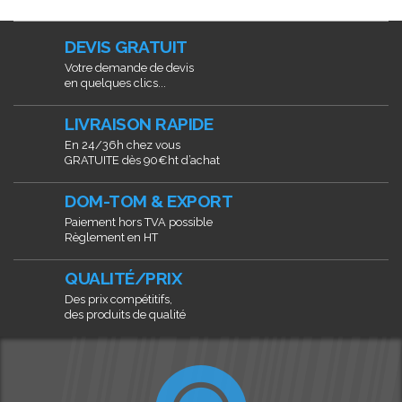
DEVIS GRATUIT
Votre demande de devis
en quelques clics...
LIVRAISON RAPIDE
En 24/36h chez vous
GRATUITE dès 90€ht d’achat
DOM-TOM & EXPORT
Paiement hors TVA possible
Règlement en HT
QUALITÉ/PRIX
Des prix compétitifs,
des produits de qualité