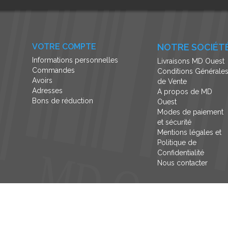
VOTRE COMPTE
NOTRE SOCIÉT
Informations personnelles
Livraisons MD Ouest
Commandes
Conditions Générale
Avoirs
de Vente
Adresses
A propos de MD
Bons de réduction
Ouest
Modes de paiement
et sécurité
Mentions légales et
Politique de
Confidentialité
Nous contacter