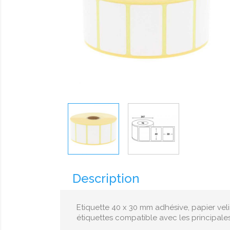
Description
Etiquette 40 x 30 mm adhésive, papier ve
étiquettes compatible avec les principale