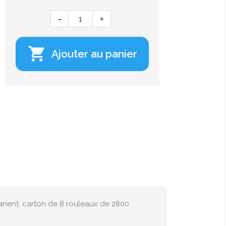

Ajouter au panier
anent, carton de 8 rouleaux de 2800