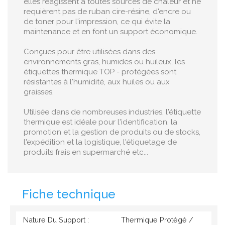
elles réagissent à toutes sources de chaleur et ne
requièrent pas de ruban cire-résine, d'encre ou
de toner pour l'impression, ce qui évite la
maintenance et en font un support économique.
Conçues pour être utilisées dans des
environnements gras, humides ou huileux, les
étiquettes thermique TOP - protégées sont
résistantes à l'humidité, aux huiles ou aux
graisses.
Utilisée dans de nombreuses industries, l'étiquette
thermique est idéale pour l'identification, la
promotion et la gestion de produits ou de stocks,
l'expédition et la logistique, l'étiquetage de
produits frais en supermarché etc...
Fiche technique
Nature Du Support :
Thermique Protégé /