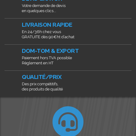
Votre demande de devis
en quelques clics...
LIVRAISON RAPIDE
En 24/36h chez vous
GRATUITE dès 90€ht d’achat
DOM-TOM & EXPORT
Paiement hors TVA possible
Règlement en HT
QUALITÉ/PRIX
Des prix compétitifs,
des produits de qualité