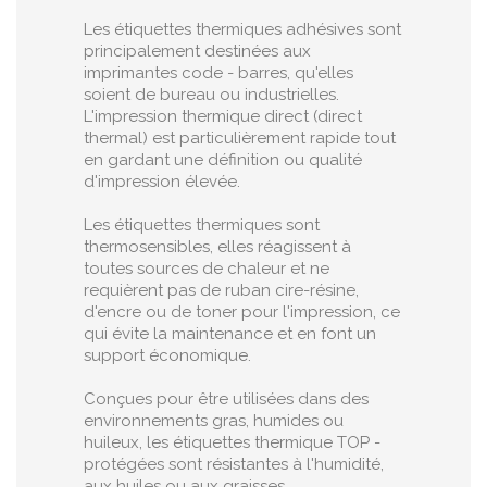
Les étiquettes thermiques adhésives sont
principalement destinées aux
imprimantes code - barres, qu'elles
soient de bureau ou industrielles.
L'impression thermique direct (direct
thermal) est particulièrement rapide tout
en gardant une définition ou qualité
d'impression élevée.
Les étiquettes thermiques sont
thermosensibles, elles réagissent à
toutes sources de chaleur et ne
requièrent pas de ruban cire-résine,
d'encre ou de toner pour l'impression, ce
qui évite la maintenance et en font un
support économique.
Conçues pour être utilisées dans des
environnements gras, humides ou
huileux, les étiquettes thermique TOP -
protégées sont résistantes à l'humidité,
aux huiles ou aux graisses.