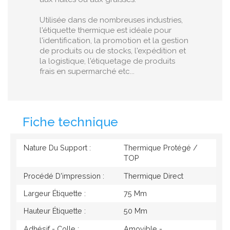
Utilisée dans de nombreuses industries,
l'étiquette thermique est idéale pour
l'identification, la promotion et la gestion
de produits ou de stocks, l'expédition et
la logistique, l'étiquetage de produits
frais en supermarché etc...
Fiche technique
Nature Du Support :
Thermique Protégé /
TOP
Procédé D'impression :
Thermique Direct
Largeur Étiquette :
75 Mm
Hauteur Étiquette :
50 Mm
Adhésif - Colle :
Amovible -