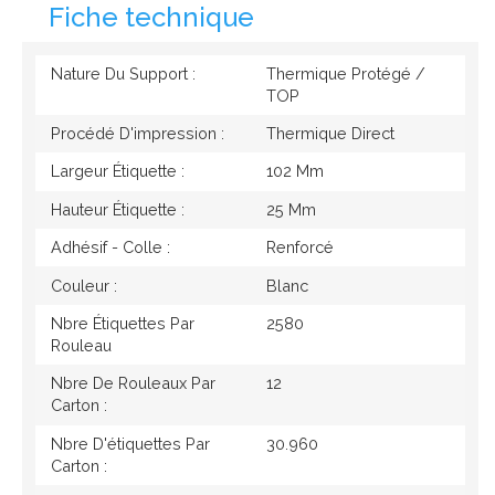
Fiche technique
Nature Du Support :
Thermique Protégé /
TOP
Procédé D'impression :
Thermique Direct
Largeur Étiquette :
102 Mm
Hauteur Étiquette :
25 Mm
Adhésif - Colle :
Renforcé
Couleur :
Blanc
Nbre Étiquettes Par
2580
Rouleau
Nbre De Rouleaux Par
12
Carton :
Nbre D'étiquettes Par
30.960
Carton :