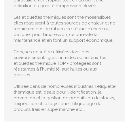
particulièrement rapide tout en gardant une
définition ou qualité d'impression élevée.
Les étiquettes thermiques sont thermosensibles,
elles réagissent à toutes sources de chaleur et ne
requièrent pas de ruban cire-résine, d'encre ou
de toner pour l'impression, ce qui évite la
maintenance et en font un support économique.
Conçues pour être utilisées dans des
environnements gras, humides ou huileux, les
étiquettes thermique TOP - protégées sont
résistantes à l'humidité, aux huiles ou aux
graisses.
Utllisée dans de nombreuses industries, l'étiquette
thermique est idéale pour l'identification, la
promotion et la gestion de produits ou de stocks,
l'expédition et la logistique, l'étiquetage de
produits frais en supermarché etc...