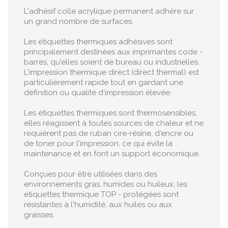
L'adhésif colle acrylique permanent adhère sur
un grand nombre de surfaces.
Les étiquettes thermiques adhésives sont
principalement destinées aux imprimantes code -
barres, qu'elles soient de bureau ou industrielles.
L'impression thermique direct (direct thermal) est
particulièrement rapide tout en gardant une
définition ou qualité d'impression élevée.
Les étiquettes thermiques sont thermosensibles,
elles réagissent à toutes sources de chaleur et ne
requièrent pas de ruban cire-résine, d'encre ou
de toner pour l'impression, ce qui évite la
maintenance et en font un support économique.
Conçues pour être utilisées dans des
environnements gras, humides ou huileux, les
étiquettes thermique TOP - protégées sont
résistantes à l'humidité, aux huiles ou aux
graisses.