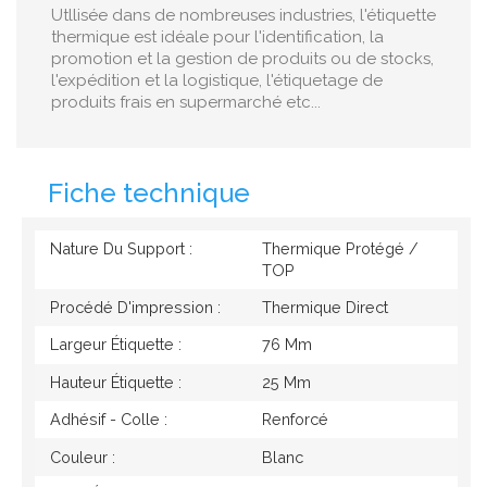
Utllisée dans de nombreuses industries, l'étiquette
thermique est idéale pour l'identification, la
promotion et la gestion de produits ou de stocks,
l'expédition et la logistique, l'étiquetage de
produits frais en supermarché etc...
Fiche technique
Nature Du Support :
Thermique Protégé /
TOP
Procédé D'impression :
Thermique Direct
Largeur Étiquette :
76 Mm
Hauteur Étiquette :
25 Mm
Adhésif - Colle :
Renforcé
Couleur :
Blanc