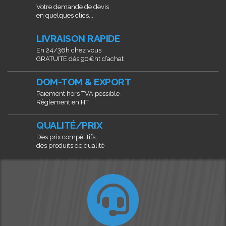
Votre demande de devis
en quelques clics...
LIVRAISON RAPIDE
En 24/36h chez vous
GRATUITE dès 90€ht d’achat
DOM-TOM & EXPORT
Paiement hors TVA possible
Règlement en HT
QUALITÉ/PRIX
Des prix compétitifs,
des produits de qualité