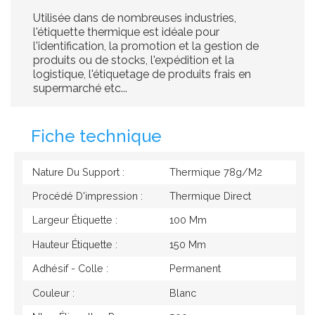
Utilisée dans de nombreuses industries,
l'étiquette thermique est idéale pour
l'identification, la promotion et la gestion de
produits ou de stocks, l'expédition et la
logistique, l'étiquetage de produits frais en
supermarché etc...
Fiche technique
Nature Du Support :
Thermique 78g/M2
Procédé D'impression :
Thermique Direct
Largeur Étiquette :
100 Mm
Hauteur Étiquette :
150 Mm
Adhésif - Colle :
Permanent
Couleur :
Blanc