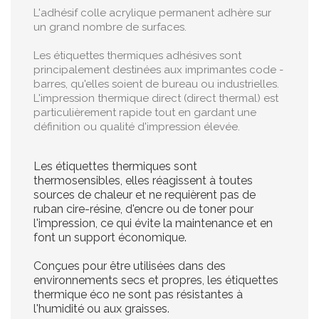
L'adhésif colle acrylique permanent adhère sur
un grand nombre de surfaces.
Les étiquettes thermiques adhésives sont
principalement destinées aux imprimantes code -
barres, qu'elles soient de bureau ou industrielles.
L'impression thermique direct (direct thermal) est
particulièrement rapide tout en gardant une
définition ou qualité d'impression élevée.
Les étiquettes thermiques sont
thermosensibles, elles réagissent à toutes
sources de chaleur et ne requièrent pas de
ruban cire-résine, d'encre ou de toner pour
l'impression, ce qui évite la maintenance et en
font un support économique.
Conçues pour être utilisées dans des
environnements secs et propres, les étiquettes
thermique éco ne sont pas résistantes à
l'humidité ou aux graisses.