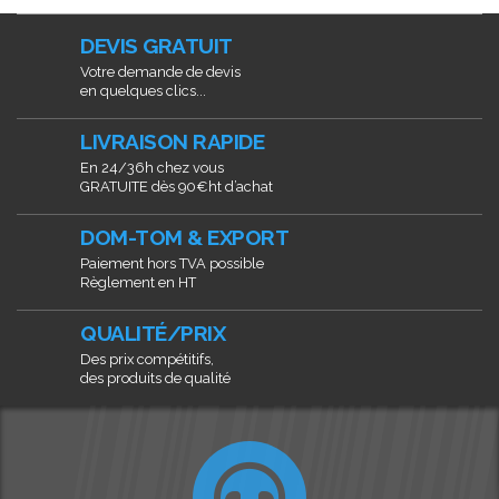
DEVIS GRATUIT
Votre demande de devis
en quelques clics...
LIVRAISON RAPIDE
En 24/36h chez vous
GRATUITE dès 90€ht d’achat
DOM-TOM & EXPORT
Paiement hors TVA possible
Règlement en HT
QUALITÉ/PRIX
Des prix compétitifs,
des produits de qualité