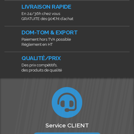
LIVRAISON RAPIDE
En 24/36h chez vous
GRATUITE dès 90€ht d’achat
DOM-TOM & EXPORT
Paiement hors TVA possible
Règlement en HT
QUALITÉ/PRIX
Des prix compétitifs,
des produits de qualité
Service CLIENT