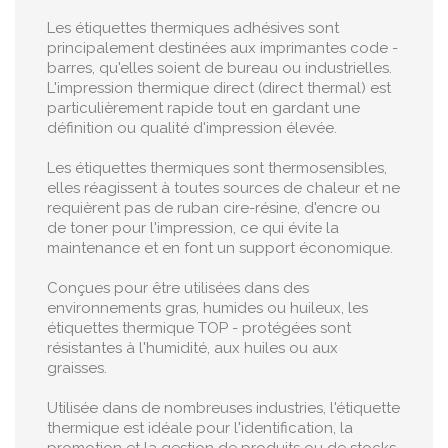
Les étiquettes thermiques adhésives sont
principalement destinées aux imprimantes code -
barres, qu'elles soient de bureau ou industrielles.
L'impression thermique direct (direct thermal) est
particulièrement rapide tout en gardant une
définition ou qualité d'impression élevée.
Les étiquettes thermiques sont thermosensibles,
elles réagissent à toutes sources de chaleur et ne
requièrent pas de ruban cire-résine, d'encre ou
de toner pour l'impression, ce qui évite la
maintenance et en font un support économique.
Conçues pour être utilisées dans des
environnements gras, humides ou huileux, les
étiquettes thermique TOP - protégées sont
résistantes à l'humidité, aux huiles ou aux
graisses.
Utilisée dans de nombreuses industries, l'étiquette
thermique est idéale pour l'identification, la