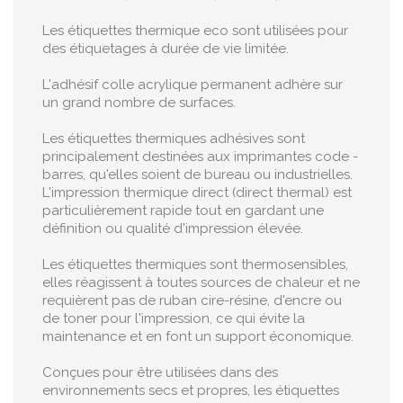
Les étiquettes thermique eco sont utilisées pour
des étiquetages à durée de vie limitée.
L'adhésif colle acrylique permanent adhère sur
un grand nombre de surfaces.
Les étiquettes thermiques adhésives sont
principalement destinées aux imprimantes code -
barres, qu'elles soient de bureau ou industrielles.
L'impression thermique direct (direct thermal) est
particulièrement rapide tout en gardant une
définition ou qualité d'impression élevée.
Les étiquettes thermiques sont thermosensibles,
elles réagissent à toutes sources de chaleur et ne
requièrent pas de ruban cire-résine, d'encre ou
de toner pour l'impression, ce qui évite la
maintenance et en font un support économique.
Conçues pour être utilisées dans des
environnements secs et propres, les étiquettes