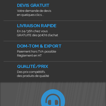
DEVIS GRATUIT
Votre demande de devis
en quelques clics...
LIVRAISON RAPIDE
En 24/36h chez vous
GRATUITE dès 90€ht d’achat
DOM-TOM & EXPORT
Paiement hors TVA possible
Règlement en HT
QUALITÉ/PRIX
Des prix compétitifs,
des produits de qualité