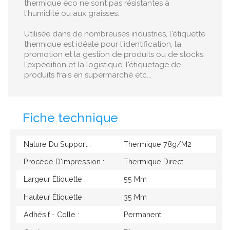
thermique éco ne sont pas résistantes à
l'humidité ou aux graisses.
Utilisée dans de nombreuses industries, l'étiquette
thermique est idéale pour l'identification, la
promotion et la gestion de produits ou de stocks,
l'expédition et la logistique, l'étiquetage de
produits frais en supermarché etc...
Fiche technique
Nature Du Support :
Thermique 78g/M2
Procédé D'impression :
Thermique Direct
Largeur Étiquette :
55 Mm
Hauteur Étiquette :
35 Mm
Adhésif - Colle :
Permanent