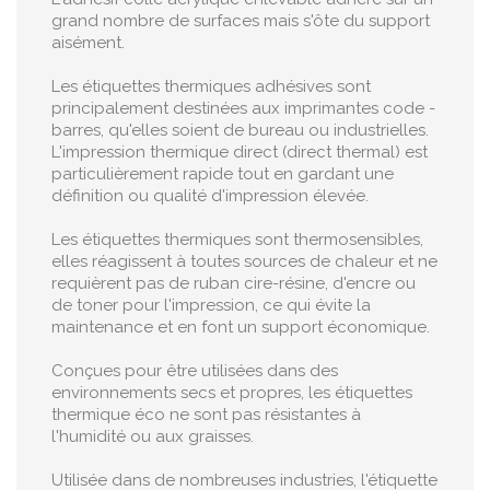
grand nombre de surfaces mais s'ôte du support
aisément.
Les étiquettes thermiques adhésives sont
principalement destinées aux imprimantes code -
barres, qu'elles soient de bureau ou industrielles.
L'impression thermique direct (direct thermal) est
particulièrement rapide tout en gardant une
définition ou qualité d'impression élevée.
Les étiquettes thermiques sont thermosensibles,
elles réagissent à toutes sources de chaleur et ne
requièrent pas de ruban cire-résine, d'encre ou
de toner pour l'impression, ce qui évite la
maintenance et en font un support économique.
Conçues pour être utilisées dans des
environnements secs et propres, les étiquettes
thermique éco ne sont pas résistantes à
l'humidité ou aux graisses.
Utilisée dans de nombreuses industries, l'étiquette