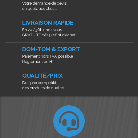
Votre demande de devis
en quelques clics...
LIVRAISON RAPIDE
En 24/36h chez vous
GRATUITE dès 90€ht d’achat
DOM-TOM & EXPORT
Paiement hors TVA possible
Règlement en HT
QUALITÉ/PRIX
Des prix compétitifs,
des produits de qualité