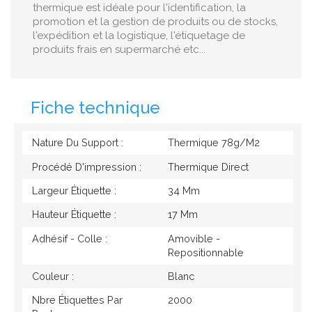
thermique est idéale pour l'identification, la
promotion et la gestion de produits ou de stocks,
l'expédition et la logistique, l'étiquetage de
produits frais en supermarché etc...
Fiche technique
Nature Du Support :
Thermique 78g/M2
Procédé D'impression :
Thermique Direct
Largeur Étiquette :
34 Mm
Hauteur Étiquette :
17 Mm
Adhésif - Colle :
Amovible -
Repositionnable
Couleur :
Blanc
Nbre Étiquettes Par
2000