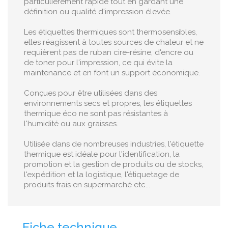
particulièrement rapide tout en gardant une
définition ou qualité d'impression élevée.
Les étiquettes thermiques sont thermosensibles,
elles réagissent à toutes sources de chaleur et ne
requièrent pas de ruban cire-résine, d'encre ou
de toner pour l'impression, ce qui évite la
maintenance et en font un support économique.
Conçues pour être utilisées dans des
environnements secs et propres, les étiquettes
thermique éco ne sont pas résistantes à
l'humidité ou aux graisses.
Utilisée dans de nombreuses industries, l'étiquette
thermique est idéale pour l'identification, la
promotion et la gestion de produits ou de stocks,
l'expédition et la logistique, l'étiquetage de
produits frais en supermarché etc...
Fiche technique