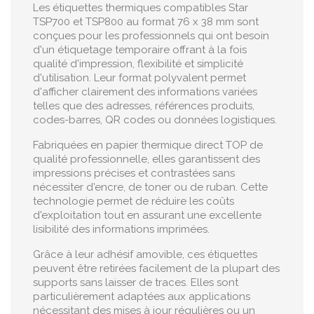
Les étiquettes thermiques compatibles Star
TSP700 et TSP800 au format 76 x 38 mm sont
conçues pour les professionnels qui ont besoin
d'un étiquetage temporaire offrant à la fois
qualité d'impression, flexibilité et simplicité
d'utilisation. Leur format polyvalent permet
d'afficher clairement des informations variées
telles que des adresses, références produits,
codes-barres, QR codes ou données logistiques.
Fabriquées en papier thermique direct TOP de
qualité professionnelle, elles garantissent des
impressions précises et contrastées sans
nécessiter d'encre, de toner ou de ruban. Cette
technologie permet de réduire les coûts
d'exploitation tout en assurant une excellente
lisibilité des informations imprimées.
Grâce à leur adhésif amovible, ces étiquettes
peuvent être retirées facilement de la plupart des
supports sans laisser de traces. Elles sont
particulièrement adaptées aux applications
nécessitant des mises à jour régulières ou un