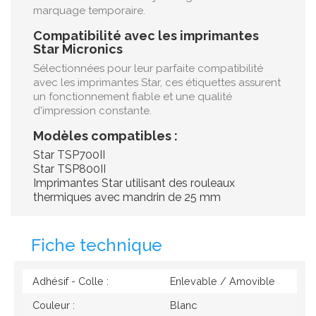
marquage temporaire.
Compatibilité avec les imprimantes
Star Micronics
Sélectionnées pour leur parfaite compatibilité
avec les imprimantes Star, ces étiquettes assurent
un fonctionnement fiable et une qualité
d'impression constante.
Modèles compatibles :
Star TSP700II
Star TSP800II
Imprimantes Star utilisant des rouleaux
thermiques avec mandrin de 25 mm
Fiche technique
Adhésif - Colle :
Enlevable / Amovible
Couleur :
Blanc