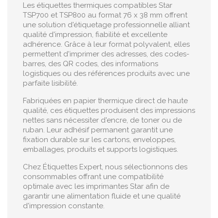
Les étiquettes thermiques compatibles Star
TSP700 et TSP800 au format 76 x 38 mm offrent
une solution d'étiquetage professionnelle alliant
qualité d'impression, fiabilité et excellente
adhérence. Grâce à leur format polyvalent, elles
permettent d'imprimer des adresses, des codes-
barres, des QR codes, des informations
logistiques ou des références produits avec une
parfaite lisibilité.
Fabriquées en papier thermique direct de haute
qualité, ces étiquettes produisent des impressions
nettes sans nécessiter d'encre, de toner ou de
ruban. Leur adhésif permanent garantit une
fixation durable sur les cartons, enveloppes,
emballages, produits et supports logistiques.
Chez Étiquettes Expert, nous sélectionnons des
consommables offrant une compatibilité
optimale avec les imprimantes Star afin de
garantir une alimentation fluide et une qualité
d'impression constante.