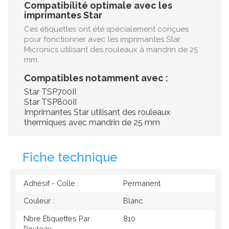
Compatibilité optimale avec les
imprimantes Star
Ces étiquettes ont été spécialement conçues
pour fonctionner avec les imprimantes Star
Micronics utilisant des rouleaux à mandrin de 25
mm.
Compatibles notamment avec :
Star TSP700II
Star TSP800II
Imprimantes Star utilisant des rouleaux
thermiques avec mandrin de 25 mm
Fiche technique
Adhésif - Colle :
Permanent
Couleur :
Blanc
Nbre Étiquettes Par
810
Rouleau