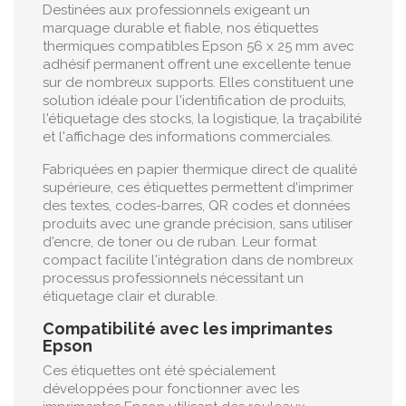
Destinées aux professionnels exigeant un
marquage durable et fiable, nos étiquettes
thermiques compatibles Epson 56 x 25 mm avec
adhésif permanent offrent une excellente tenue
sur de nombreux supports. Elles constituent une
solution idéale pour l'identification de produits,
l'étiquetage des stocks, la logistique, la traçabilité
et l'affichage des informations commerciales.
Fabriquées en papier thermique direct de qualité
supérieure, ces étiquettes permettent d'imprimer
des textes, codes-barres, QR codes et données
produits avec une grande précision, sans utiliser
d'encre, de toner ou de ruban. Leur format
compact facilite l'intégration dans de nombreux
processus professionnels nécessitant un
étiquetage clair et durable.
Compatibilité avec les imprimantes
Epson
Ces étiquettes ont été spécialement
développées pour fonctionner avec les