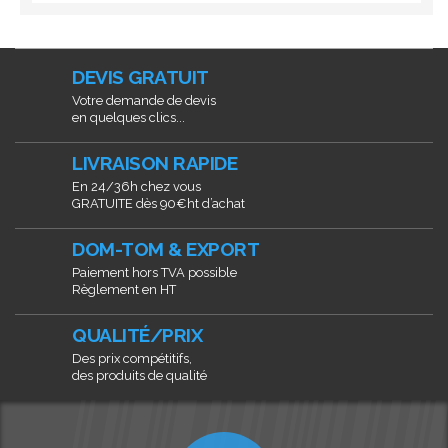
DEVIS GRATUIT
Votre demande de devis
en quelques clics...
LIVRAISON RAPIDE
En 24/36h chez vous
GRATUITE dès 90€ht d’achat
DOM-TOM & EXPORT
Paiement hors TVA possible
Règlement en HT
QUALITÉ/PRIX
Des prix compétitifs,
des produits de qualité