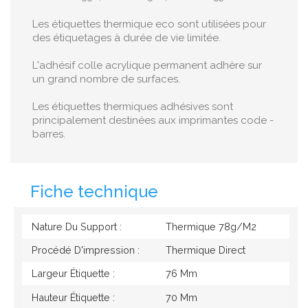
Les étiquettes thermique eco sont utilisées pour
des étiquetages à durée de vie limitée.
L'adhésif colle acrylique permanent adhère sur
un grand nombre de surfaces.
Les étiquettes thermiques adhésives sont
principalement destinées aux imprimantes code -
barres.
Fiche technique
Nature Du Support :
Thermique 78g/M2
Procédé D'impression :
Thermique Direct
Largeur Étiquette :
76 Mm
Hauteur Étiquette :
70 Mm