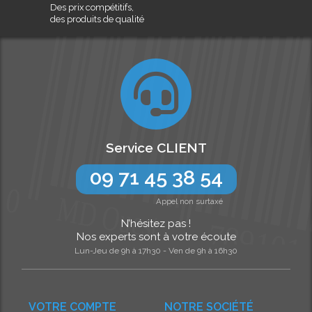
Des prix compétitifs,
des produits de qualité
Service CLIENT
09 71 45 38 54
Appel non surtaxé
N’hésitez pas !
Nos experts sont à votre écoute
Lun-Jeu de 9h à 17h30 - Ven de 9h à 16h30
VOTRE COMPTE
NOTRE SOCIÉTÉ