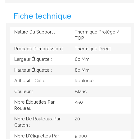
Fiche technique
Nature Du Support :
Thermique Protégé /
TOP
Procédé D'impression :
Thermique Direct
Largeur Étiquette :
60 Mm
Hauteur Étiquette :
80 Mm
Adhésif - Colle :
Renforcé
Couleur :
Blanc
Nbre Étiquettes Par
450
Rouleau
Nbre De Rouleaux Par
20
Carton :
Nbre D'étiquettes Par
9.000