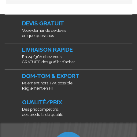
DEVIS GRATUIT
Votre demande de devis
en quelques clics...
LIVRAISON RAPIDE
En 24/36h chez vous
GRATUITE dès 90€ht d’achat
DOM-TOM & EXPORT
Paiement hors TVA possible
Règlement en HT
QUALITÉ/PRIX
Des prix compétitifs,
des produits de qualité