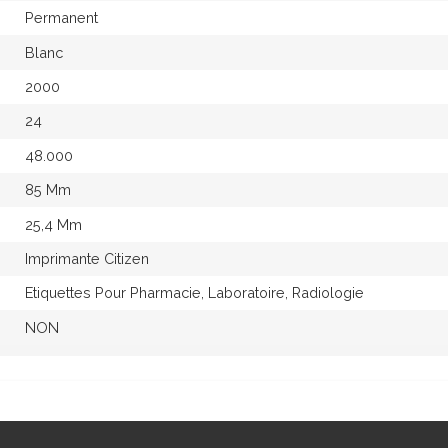
Permanent
Blanc
2000
24
48.000
85 Mm
25,4 Mm
Imprimante Citizen
Etiquettes Pour Pharmacie, Laboratoire, Radiologie
NON