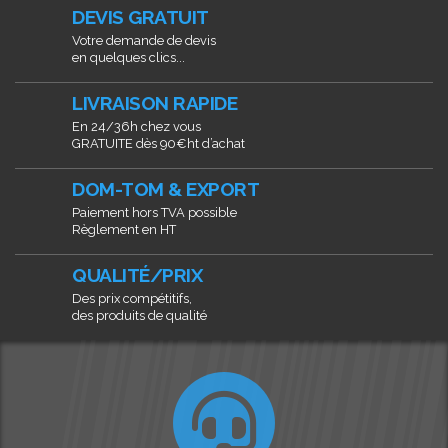
DEVIS GRATUIT
Votre demande de devis
en quelques clics...
LIVRAISON RAPIDE
En 24/36h chez vous
GRATUITE dès 90€ht d’achat
DOM-TOM & EXPORT
Paiement hors TVA possible
Règlement en HT
QUALITÉ/PRIX
Des prix compétitifs,
des produits de qualité