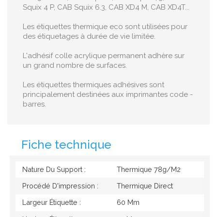
Squix 4 P, CAB Squix 6.3, CAB XD4 M, CAB XD4T...
Les étiquettes thermique eco sont utilisées pour
des étiquetages à durée de vie limitée.
L'adhésif colle acrylique permanent adhère sur
un grand nombre de surfaces.
Les étiquettes thermiques adhésives sont
principalement destinées aux imprimantes code -
barres.
Fiche technique
Nature Du Support :
Thermique 78g/M2
Procédé D'impression :
Thermique Direct
Largeur Étiquette :
60 Mm