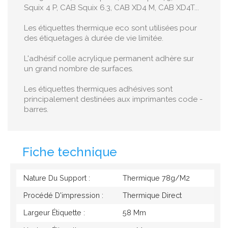
Squix 4 P, CAB Squix 6.3, CAB XD4 M, CAB XD4T...
Les étiquettes thermique eco sont utilisées pour
des étiquetages à durée de vie limitée.
L'adhésif colle acrylique permanent adhère sur
un grand nombre de surfaces.
Les étiquettes thermiques adhésives sont
principalement destinées aux imprimantes code -
barres.
Fiche technique
Nature Du Support :
Thermique 78g/M2
Procédé D'impression :
Thermique Direct
Largeur Étiquette :
58 Mm