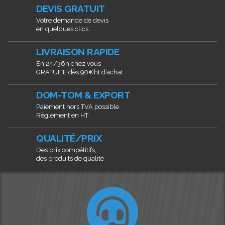
DEVIS GRATUIT
Votre demande de devis
en quelques clics...
LIVRAISON RAPIDE
En 24/36h chez vous
GRATUITE dès 90€ht d’achat
DOM-TOM & EXPORT
Paiement hors TVA possible
Règlement en HT
QUALITÉ/PRIX
Des prix compétitifs,
des produits de qualité