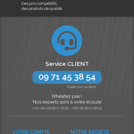
Des prix compétitifs,
des produits de qualité
Service CLIENT
09 71 45 38 54
Appel non surtaxé
N’hésitez pas !
Nos experts sont à votre écoute
Lun-Jeu de 9h à 17h30 - Ven de 9h à 16h30
VOTRE COMPTE
NOTRE SOCIÉTÉ