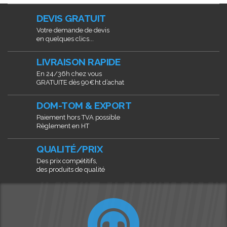
DEVIS GRATUIT
Votre demande de devis
en quelques clics...
LIVRAISON RAPIDE
En 24/36h chez vous
GRATUITE dès 90€ht d’achat
DOM-TOM & EXPORT
Paiement hors TVA possible
Règlement en HT
QUALITÉ/PRIX
Des prix compétitifs,
des produits de qualité