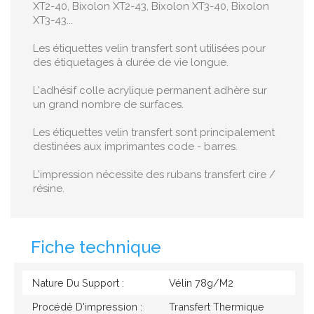
XT2-40, Bixolon XT2-43, Bixolon XT3-40, Bixolon
XT3-43...
Les étiquettes velin transfert sont utilisées pour
des étiquetages à durée de vie longue.
L'adhésif colle acrylique permanent adhère sur
un grand nombre de surfaces.
Les étiquettes velin transfert sont principalement
destinées aux imprimantes code - barres.
L'impression nécessite des rubans transfert cire /
résine.
Fiche technique
Nature Du Support :
Vélin 78g/M2
Procédé D'impression :
Transfert Thermique