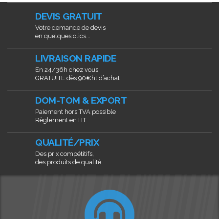
DEVIS GRATUIT
Votre demande de devis
en quelques clics...
LIVRAISON RAPIDE
En 24/36h chez vous
GRATUITE dès 90€ht d’achat
DOM-TOM & EXPORT
Paiement hors TVA possible
Règlement en HT
QUALITÉ/PRIX
Des prix compétitifs,
des produits de qualité