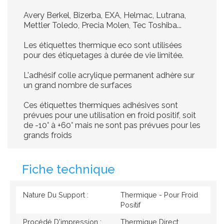
Avery Berkel, Bizerba, EXA, Helmac, Lutrana,
Mettler Toledo, Precia Molen, Tec Toshiba...
Les étiquettes thermique eco sont utilisées
pour des étiquetages à durée de vie limitée.
L'adhésif colle acrylique permanent adhère sur
un grand nombre de surfaces
Ces étiquettes thermiques adhésives sont
prévues pour une utilisation en froid positif, soit
de -10° à +60° mais ne sont pas prévues pour les
grands froids
Fiche technique
Nature Du Support :
Thermique - Pour Froid
Positif
Procédé D'impression :
Thermique Direct