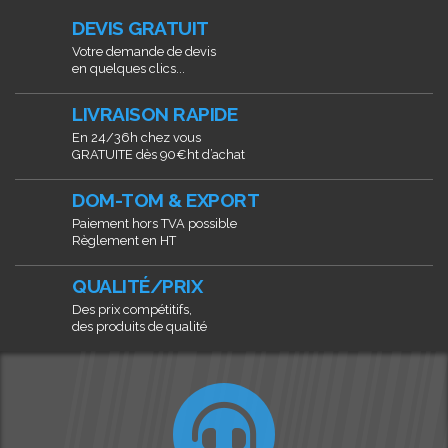
DEVIS GRATUIT
Votre demande de devis
en quelques clics...
LIVRAISON RAPIDE
En 24/36h chez vous
GRATUITE dès 90€ht d’achat
DOM-TOM & EXPORT
Paiement hors TVA possible
Règlement en HT
QUALITÉ/PRIX
Des prix compétitifs,
des produits de qualité