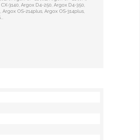
 CX-3140, Argox D4-250, Argox D4-350,
 Argox OS-214plus, Argox OS-314plus,
..