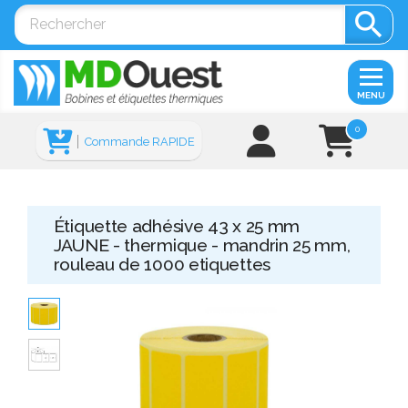

MENU
0
Commande RAPIDE
Étiquette adhésive 43 x 25 mm
JAUNE - thermique - mandrin 25 mm,
rouleau de 1000 etiquettes