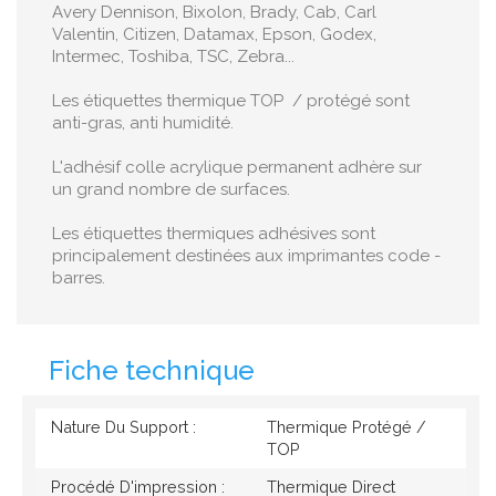
Avery Dennison, Bixolon, Brady, Cab, Carl
Valentin, Citizen, Datamax, Epson, Godex,
Intermec, Toshiba, TSC, Zebra...
Les étiquettes thermique TOP / protégé sont
anti-gras, anti humidité.
L'adhésif colle acrylique permanent adhère sur
un grand nombre de surfaces.
Les étiquettes thermiques adhésives sont
principalement destinées aux imprimantes code -
barres.
Fiche technique
Nature Du Support :
Thermique Protégé /
TOP
Procédé D'impression :
Thermique Direct