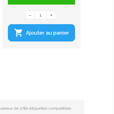

Ajouter au panier
rouleaux de 2780 étiquettes compatibles