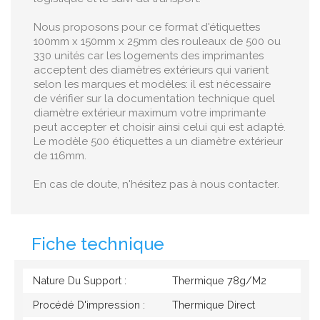
Nous proposons pour ce format d'étiquettes
100mm x 150mm x 25mm des rouleaux de 500 ou
330 unités car les logements des imprimantes
acceptent des diamètres extérieurs qui varient
selon les marques et modèles: il est nécessaire
de vérifier sur la documentation technique quel
diamètre extérieur maximum votre imprimante
peut accepter et choisir ainsi celui qui est adapté.
Le modèle 500 étiquettes a un diamètre extérieur
de 116mm.
En cas de doute, n'hésitez pas à nous contacter.
Fiche technique
Nature Du Support :
Thermique 78g/M2
Procédé D'impression :
Thermique Direct