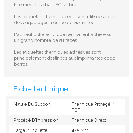
Intermec, Toshiba, TSC, Zebra...
Les étiquettes thermique eco sont utilisées pour
des étiquetages à durée de vie limitée.
L'adhésif colle acrylique permanent adhère sur
un grand nombre de surfaces.
Les étiquettes thermiques adhésives sont
principalement destinées aux imprimantes code -
barres.
Fiche technique
Nature Du Support :
Thermique Protégé /
TOP
Procédé D'impression :
Thermique Direct
Largeur Étiquette :
47.5 Mm