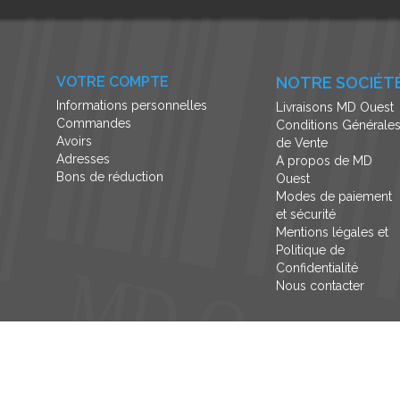
VOTRE COMPTE
NOTRE SOCIÉT
Informations personnelles
Livraisons MD Ouest
Commandes
Conditions Générale
Avoirs
de Vente
Adresses
A propos de MD
Bons de réduction
Ouest
Modes de paiement
et sécurité
Mentions légales et
Politique de
Confidentialité
Nous contacter