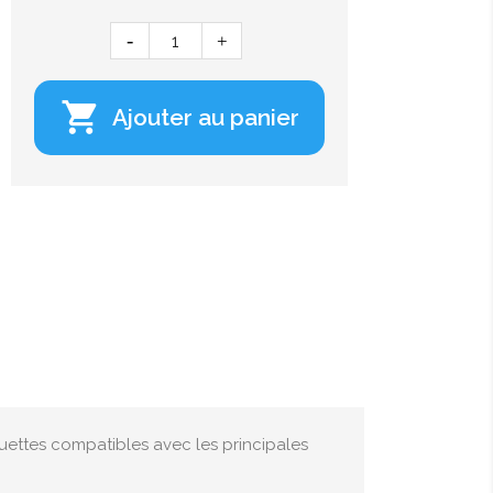

Ajouter au panier
uettes compatibles avec les principales