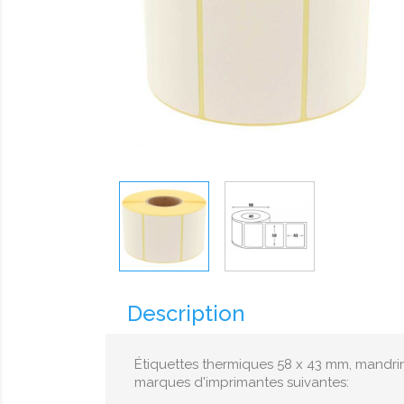
Description
Étiquettes thermiques 58 x 43 mm, mandrin
marques d'imprimantes suivantes: