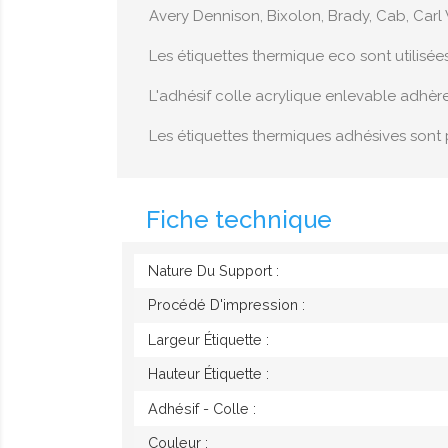
Avery Dennison, Bixolon, Brady, Cab, Carl 
Les étiquettes thermique eco sont utilisée
L'adhésif colle acrylique enlevable adhèr
Les étiquettes thermiques adhésives sont 
Fiche technique
Nature Du Support :
Procédé D'impression :
Largeur Étiquette :
Hauteur Étiquette :
Adhésif - Colle :
Couleur :