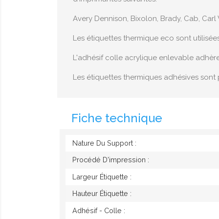
Avery Dennison, Bixolon, Brady, Cab, Carl 
Les étiquettes thermique eco sont utilisée
L'adhésif colle acrylique enlevable adhèr
Les étiquettes thermiques adhésives sont 
Fiche technique
Nature Du Support :
Procédé D'impression :
Largeur Étiquette :
Hauteur Étiquette :
Adhésif - Colle :