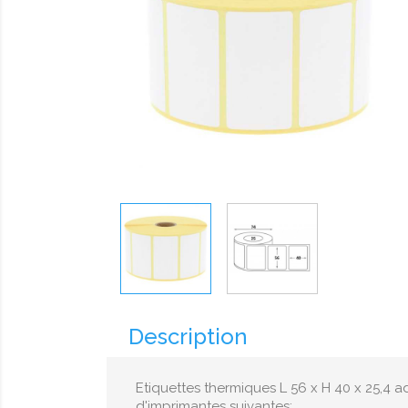
Description
Etiquettes thermiques L 56 x H 40 x 25,4 
d'imprimantes suivantes: