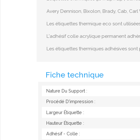
Avery Dennison, Bixolon, Brady, Cab, Carl 
Les étiquettes thermique eco sont utilisée
L'adhésif colle acrylique permanent adhè
Les étiquettes thermiques adhésives sont 
Fiche technique
Nature Du Support :
Procédé D'impression :
Largeur Étiquette :
Hauteur Étiquette :
Adhésif - Colle :