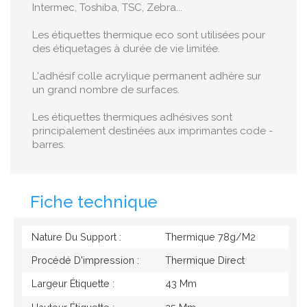
Intermec, Toshiba, TSC, Zebra...
Les étiquettes thermique eco sont utilisées pour
des étiquetages à durée de vie limitée.
L'adhésif colle acrylique permanent adhère sur
un grand nombre de surfaces.
Les étiquettes thermiques adhésives sont
principalement destinées aux imprimantes code -
barres.
Fiche technique
Nature Du Support :
Thermique 78g/M2
Procédé D'impression :
Thermique Direct
Largeur Étiquette :
43 Mm