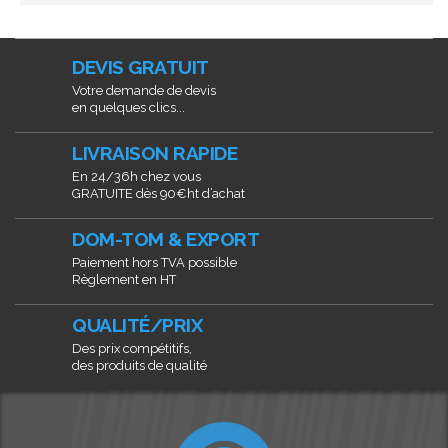
DEVIS GRATUIT
Votre demande de devis
en quelques clics...
LIVRAISON RAPIDE
En 24/36h chez vous
GRATUITE dès 90€ht d’achat
DOM-TOM & EXPORT
Paiement hors TVA possible
Règlement en HT
QUALITÉ/PRIX
Des prix compétitifs,
des produits de qualité