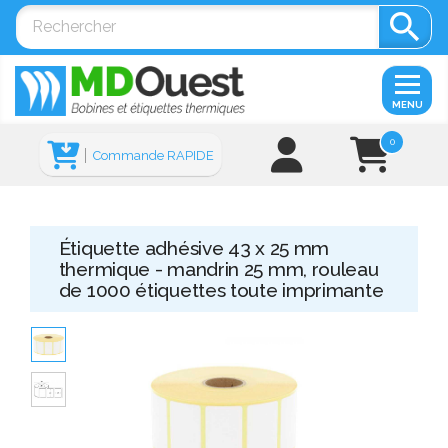

MENU
0
Commande RAPIDE
Étiquette adhésive 43 x 25 mm
thermique - mandrin 25 mm, rouleau
de 1000 étiquettes toute imprimante