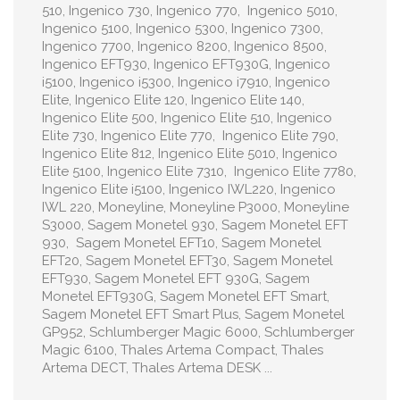
510, Ingenico 730, Ingenico 770, Ingenico 5010,
Ingenico 5100, Ingenico 5300, Ingenico 7300,
Ingenico 7700, Ingenico 8200, Ingenico 8500,
Ingenico EFT930, Ingenico EFT930G, Ingenico
i5100, Ingenico i5300, Ingenico i7910, Ingenico
Elite, Ingenico Elite 120, Ingenico Elite 140,
Ingenico Elite 500, Ingenico Elite 510, Ingenico
Elite 730, Ingenico Elite 770, Ingenico Elite 790,
Ingenico Elite 812, Ingenico Elite 5010, Ingenico
Elite 5100, Ingenico Elite 7310, Ingenico Elite 7780,
Ingenico Elite i5100, Ingenico IWL220, Ingenico
IWL 220, Moneyline, Moneyline P3000, Moneyline
S3000, Sagem Monetel 930, Sagem Monetel EFT
930, Sagem Monetel EFT10, Sagem Monetel
EFT20, Sagem Monetel EFT30, Sagem Monetel
EFT930, Sagem Monetel EFT 930G, Sagem
Monetel EFT930G, Sagem Monetel EFT Smart,
Sagem Monetel EFT Smart Plus, Sagem Monetel
GP952, Schlumberger Magic 6000, Schlumberger
Magic 6100, Thales Artema Compact, Thales
Artema DECT, Thales Artema DESK ...