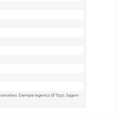
iverselles: Exemple Ingenico EFT930, Sagem