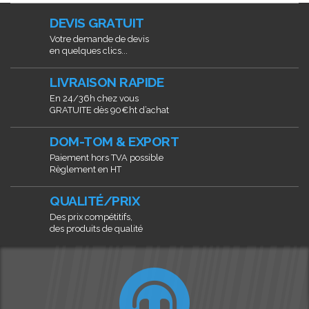
DEVIS GRATUIT
Votre demande de devis
en quelques clics...
LIVRAISON RAPIDE
En 24/36h chez vous
GRATUITE dès 90€ht d’achat
DOM-TOM & EXPORT
Paiement hors TVA possible
Règlement en HT
QUALITÉ/PRIX
Des prix compétitifs,
des produits de qualité