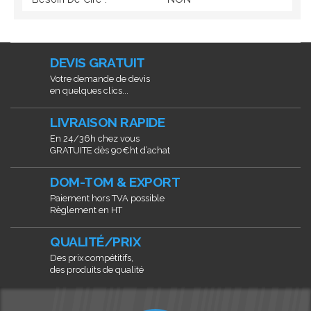
DEVIS GRATUIT
Votre demande de devis
en quelques clics...
LIVRAISON RAPIDE
En 24/36h chez vous
GRATUITE dès 90€ht d’achat
DOM-TOM & EXPORT
Paiement hors TVA possible
Règlement en HT
QUALITÉ/PRIX
Des prix compétitifs,
des produits de qualité