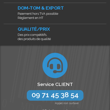
DOM-TOM & EXPORT
Paiement hors TVA possible
Règlement en HT
QUALITÉ/PRIX
Des prix compétitifs,
des produits de qualité
Service CLIENT
09 71 45 38 54
Appel non surtaxé