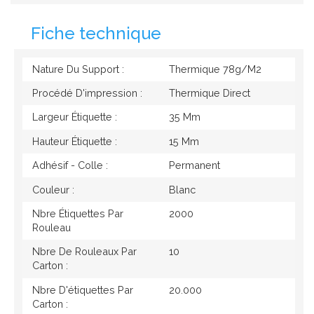
Fiche technique
Nature Du Support :
Thermique 78g/M2
Procédé D'impression :
Thermique Direct
Largeur Étiquette :
35 Mm
Hauteur Étiquette :
15 Mm
Adhésif - Colle :
Permanent
Couleur :
Blanc
Nbre Étiquettes Par
2000
Rouleau
Nbre De Rouleaux Par
10
Carton :
Nbre D'étiquettes Par
20.000
Carton :