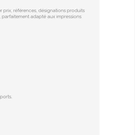
r prix, références, désignations produits
 parfaitement adapté aux impressions
ports.