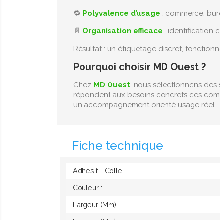
🔁
Polyvalence d’usage
: commerce, bur
📄
Organisation efficace
: identification
Résultat : un étiquetage discret, fonction
Pourquoi choisir MD Ouest ?
Chez
MD Ouest
, nous sélectionnons des 
répondent aux besoins concrets des com
un accompagnement orienté usage réel.
Fiche technique
Adhésif - Colle :
Couleur :
Largeur (mm)