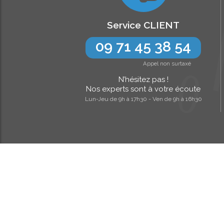
Service CLIENT
09 71 45 38 54
Appel non surtaxé
N’hésitez pas !
Nos experts sont à votre écoute
Lun-Jeu de 9h à 17h30 - Ven de 9h à 16h30