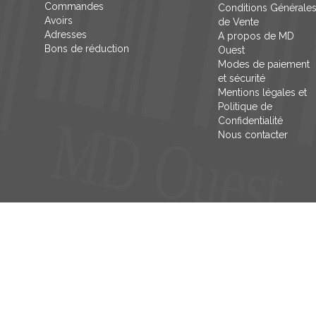
Commandes
Conditions Générale
Avoirs
de Vente
Adresses
A propos de MD
Bons de réduction
Ouest
Modes de paiement
et sécurité
Mentions légales et
Politique de
Confidentialité
Nous contacter