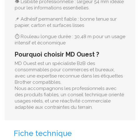
👁️ Lisibilité professionnelle : largeur 54 mm idéale
pour les informations essentielles
📌 Adhésif permanent fiable : bonne tenue sur
papier, carton et surfaces lisses
⏱️ Rouleau longue durée : 30,48 m pour un usage
intensif et économique
Pourquoi choisir MD Ouest ?
MD Ouest est un spécialiste B2B des
consommables pour commerces et bureaux,
avec une expertise reconnue dans les étiquettes
Brother compatibles.
Nous accompagnons les professionnels avec
des produits fiables, un conseil technique orienté
usages réels, et une réactivité commerciale
adaptée aux contraintes du terrain.
Fiche technique