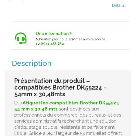
Détails +
Une information ?
N’hésitez pas, nous sommes à votre écoute
au
0971 453 854
Description
Présentation du produit –
compatibles Brother DK55224 -
54mm x 30,48mts
Les
étiquettes compatibles Brother DK55224
54 mm x 30,48 mts
sont destinées aux
professionnels du commerce, des bureaux et des
services administratifs recherchant une solution
d’étiquetage souple, résistante et parfaitement
lisible. Grâce à leur largeur de 54 mm, elles offrent