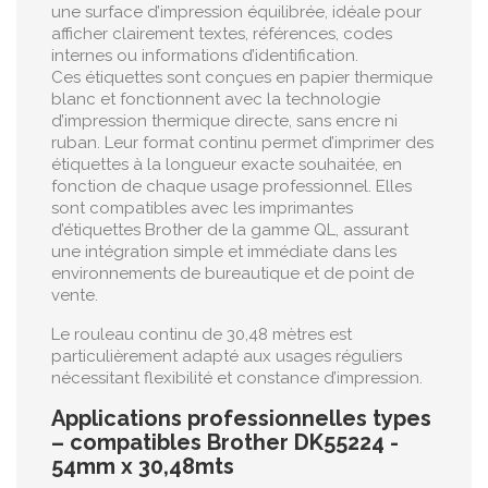
une surface d’impression équilibrée, idéale pour
afficher clairement textes, références, codes
internes ou informations d’identification.
Ces étiquettes sont conçues en papier thermique
blanc et fonctionnent avec la technologie
d’impression thermique directe, sans encre ni
ruban. Leur format continu permet d’imprimer des
étiquettes à la longueur exacte souhaitée, en
fonction de chaque usage professionnel. Elles
sont compatibles avec les imprimantes
d’étiquettes Brother de la gamme QL, assurant
une intégration simple et immédiate dans les
environnements de bureautique et de point de
vente.
Le rouleau continu de 30,48 mètres est
particulièrement adapté aux usages réguliers
nécessitant flexibilité et constance d’impression.
Applications professionnelles types
– compatibles Brother DK55224 -
54mm x 30,48mts