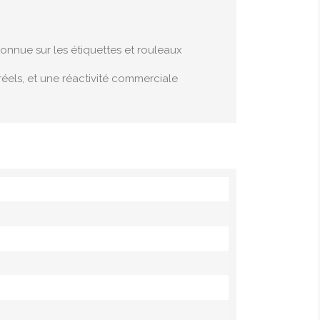
nnue sur les étiquettes et rouleaux
éels, et une réactivité commerciale